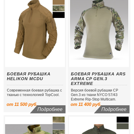
БОЕВАЯ РУБАШКА
БОЕВАЯ РУБАШКА ARS
HELIKON MCDU
ARMA CP GEN.3
EXTREME
Современная боевая рубашка с
Версия боевой рубашки CP
тканью с технологией TopCool.
Gen.3 из ткани NYCO 57/43
Extreme Rip-Stop Multicam.
от 11 500 руб.
от 11 400 руб.
Подробнее
Подробнее