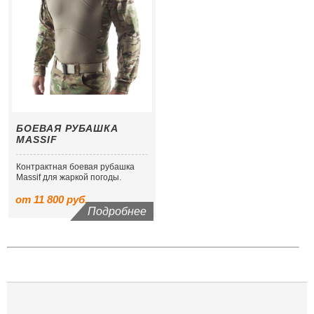
БОЕВАЯ РУБАШКА
MASSIF
Контрактная боевая рубашка
Massif для жаркой погоды.
от 11 800 руб.
Подробнее