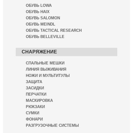
ОБУВЬ LOWA
ОБУВЬ HAIX
ОБУВЬ SALOMON
ОБУВЬ MEINDL
ОБУВЬ TACTICAL RESEARCH
ОБУВЬ BELLEVILLE
СНАРЯЖЕНИЕ
СПАЛЬНЫЕ МЕШКИ
ЛИНИЯ ВЫЖИВАНИЯ
НОЖИ И МУЛЬТИТУЛЫ
ЗАЩИТА
ЗАСИДКИ
ПЕРЧАТКИ
МАСКИРОВКА
РЮКЗАКИ
СУМКИ
ФОНАРИ
РАЗГРУЗОЧНЫЕ СИСТЕМЫ