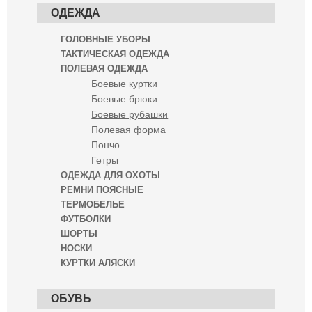
ОДЕЖДА
ГОЛОВНЫЕ УБОРЫ
ТАКТИЧЕСКАЯ ОДЕЖДА
ПОЛЕВАЯ ОДЕЖДА
Боевые куртки
Боевые брюки
Боевые рубашки
Полевая форма
Пончо
Гетры
ОДЕЖДА ДЛЯ ОХОТЫ
РЕМНИ ПОЯСНЫЕ
ТЕРМОБЕЛЬЕ
ФУТБОЛКИ
ШОРТЫ
НОСКИ
КУРТКИ АЛЯСКИ
ОБУВЬ