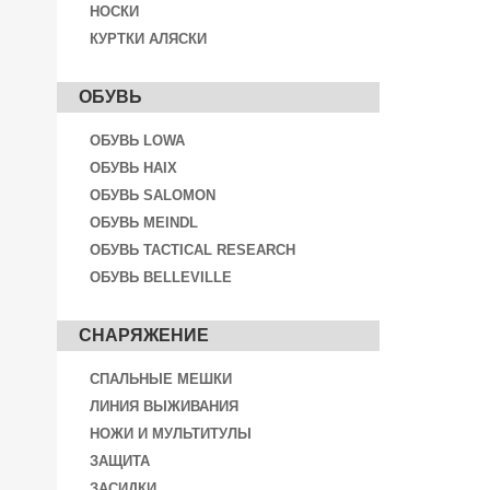
НОСКИ
КУРТКИ АЛЯСКИ
ОБУВЬ
ОБУВЬ LOWA
ОБУВЬ HAIX
ОБУВЬ SALOMON
ОБУВЬ MEINDL
ОБУВЬ TACTICAL RESEARCH
ОБУВЬ BELLEVILLE
СНАРЯЖЕНИЕ
СПАЛЬНЫЕ МЕШКИ
ЛИНИЯ ВЫЖИВАНИЯ
НОЖИ И МУЛЬТИТУЛЫ
ЗАЩИТА
ЗАСИДКИ