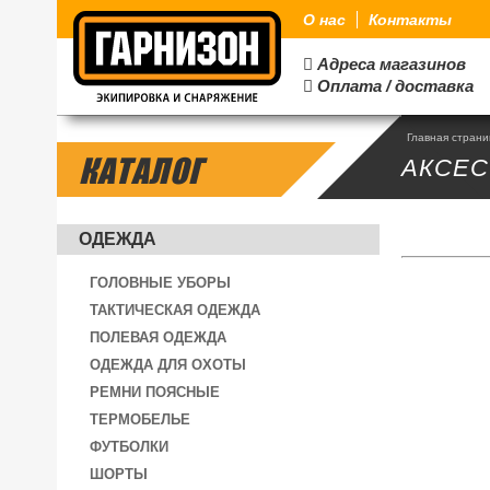
О нас
Контакты
Адреса магазинов

Оплата / доставка

Главная стран
КАТАЛОГ
АКСЕ
ОДЕЖДА
ГОЛОВНЫЕ УБОРЫ
ТАКТИЧЕСКАЯ ОДЕЖДА
ПОЛЕВАЯ ОДЕЖДА
ОДЕЖДА ДЛЯ ОХОТЫ
РЕМНИ ПОЯСНЫЕ
ТЕРМОБЕЛЬЕ
ФУТБОЛКИ
ШОРТЫ