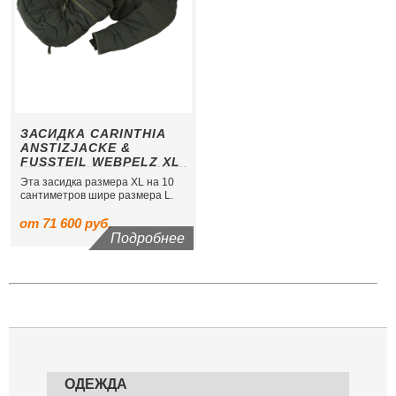
ЗАСИДКА CARINTHIA
ANSTIZJACKE &
FUSSTEIL WEBPELZ XL
Эта засидка размера XL на 10
сантиметров шире размера L.
от 71 600 руб.
Подробнее
ОДЕЖДА