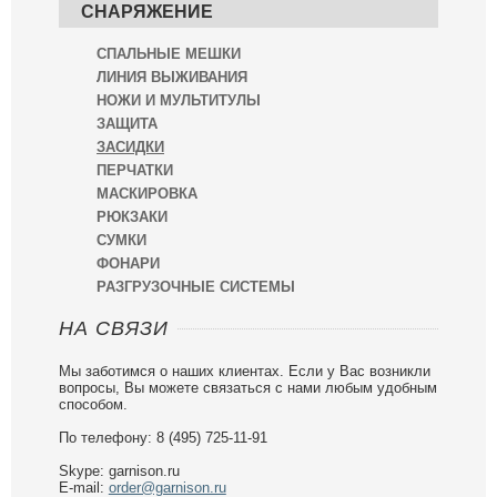
СНАРЯЖЕНИЕ
СПАЛЬНЫЕ МЕШКИ
ЛИНИЯ ВЫЖИВАНИЯ
НОЖИ И МУЛЬТИТУЛЫ
ЗАЩИТА
ЗАСИДКИ
ПЕРЧАТКИ
МАСКИРОВКА
РЮКЗАКИ
СУМКИ
ФОНАРИ
РАЗГРУЗОЧНЫЕ СИСТЕМЫ
НА СВЯЗИ
Мы заботимся о наших клиентах. Если у Вас возникли
вопросы, Вы можете связаться с нами любым удобным
способом.
По телефону: 8 (495) 725-11-91
Skype: garnison.ru
E-mail:
order@garnison.ru