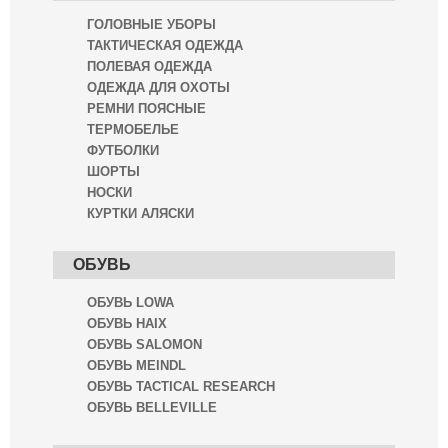
ГОЛОВНЫЕ УБОРЫ
ТАКТИЧЕСКАЯ ОДЕЖДА
ПОЛЕВАЯ ОДЕЖДА
ОДЕЖДА ДЛЯ ОХОТЫ
РЕМНИ ПОЯСНЫЕ
ТЕРМОБЕЛЬЕ
ФУТБОЛКИ
ШОРТЫ
НОСКИ
КУРТКИ АЛЯСКИ
ОБУВЬ
ОБУВЬ LOWA
ОБУВЬ HAIX
ОБУВЬ SALOMON
ОБУВЬ MEINDL
ОБУВЬ TACTICAL RESEARCH
ОБУВЬ BELLEVILLE