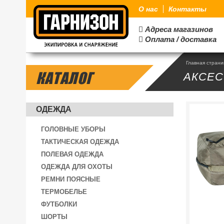
О нас
Контакты
Адреса магазинов

Оплата / доставка

Главная стран
КАТАЛОГ
АКСЕ
ОДЕЖДА
ГОЛОВНЫЕ УБОРЫ
ТАКТИЧЕСКАЯ ОДЕЖДА
ПОЛЕВАЯ ОДЕЖДА
ОДЕЖДА ДЛЯ ОХОТЫ
РЕМНИ ПОЯСНЫЕ
ТЕРМОБЕЛЬЕ
ФУТБОЛКИ
ШОРТЫ