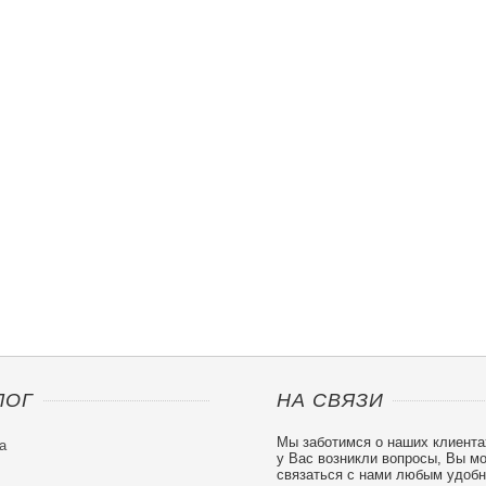
ЛОГ
НА СВЯЗИ
Мы заботимся о наших клиента
а
у Вас возникли вопросы, Вы м
связаться с нами любым удоб