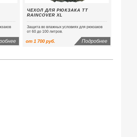
ЧЕХОЛ ДЛЯ РЮКЗАКА TT
RAINCOVER XL
кзаков
Защита во влажных условиях для рюкзаков
от 60 до 100 литров.
робнее
от 1 700 руб.
Подробнее