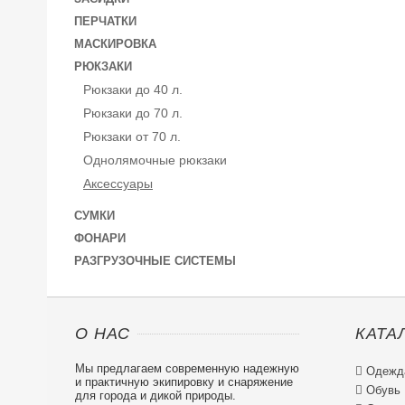
ПЕРЧАТКИ
МАСКИРОВКА
РЮКЗАКИ
Рюкзаки до 40 л.
Рюкзаки до 70 л.
Рюкзаки от 70 л.
Однолямочные рюкзаки
Аксессуары
СУМКИ
ФОНАРИ
РАЗГРУЗОЧНЫЕ СИСТЕМЫ
О НАС
КАТА
Мы предлагаем современную надежную

Одежд
и практичную экипировку и снаряжение

Обувь
для города и дикой природы.