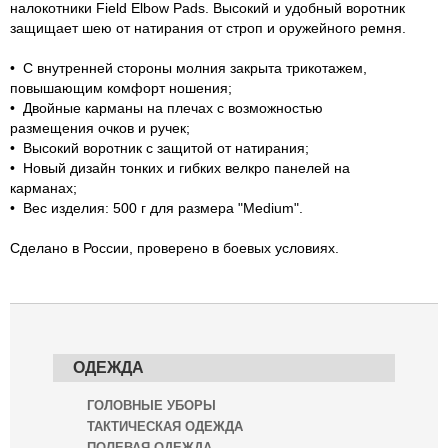
налокотники Field Elbow Pads. Высокий и удобный воротник
защищает шею от натирания от строп и оружейного ремня.
• С внутренней стороны молния закрыта трикотажем,
повышающим комфорт ношения;
• Двойные карманы на плечах с возможностью
размещения очков и ручек;
• Высокий воротник с защитой от натирания;
• Новый дизайн тонких и гибких велкро панелей на
карманах;
• Вес изделия: 500 г для размера "Medium".
Сделано в России, проверено в боевых условиях.
ОДЕЖДА
ГОЛОВНЫЕ УБОРЫ
ТАКТИЧЕСКАЯ ОДЕЖДА
ПОЛЕВАЯ ОДЕЖДА