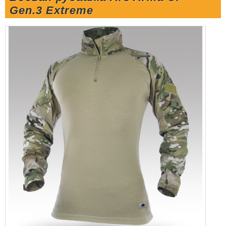
Gen.3 Extreme