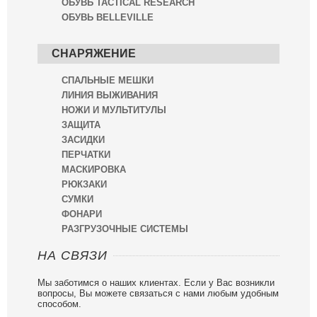
ОБУВЬ TACTICAL RESEARCH
ОБУВЬ BELLEVILLE
СНАРЯЖЕНИЕ
СПАЛЬНЫЕ МЕШКИ
ЛИНИЯ ВЫЖИВАНИЯ
НОЖИ И МУЛЬТИТУЛЫ
ЗАЩИТА
ЗАСИДКИ
ПЕРЧАТКИ
МАСКИРОВКА
РЮКЗАКИ
СУМКИ
ФОНАРИ
РАЗГРУЗОЧНЫЕ СИСТЕМЫ
НА СВЯЗИ
Мы заботимся о наших клиентах. Если у Вас возникли
вопросы, Вы можете связаться с нами любым удобным
способом.