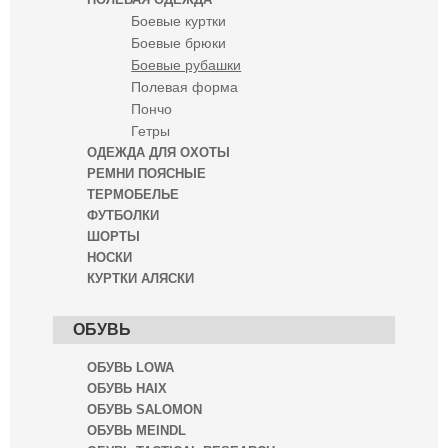
Боевые куртки
Боевые брюки
Боевые рубашки
Полевая форма
Пончо
Гетры
ОДЕЖДА ДЛЯ ОХОТЫ
РЕМНИ ПОЯСНЫЕ
ТЕРМОБЕЛЬЕ
ФУТБОЛКИ
ШОРТЫ
НОСКИ
КУРТКИ АЛЯСКИ
ОБУВЬ
ОБУВЬ LOWA
ОБУВЬ HAIX
ОБУВЬ SALOMON
ОБУВЬ MEINDL