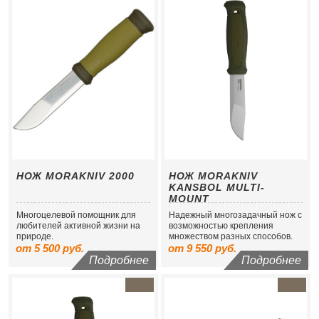
НОЖ MORAKNIV 2000
НОЖ MORAKNIV
KANSBOL MULTI-
MOUNT
Многоцелевой помощник для
Надежный многозадачный нож с
любителей активной жизни на
возможностью крепления
природе.
множеством разных способов.
от 5 500 руб.
от 9 550 руб.
Подробнее
Подробнее