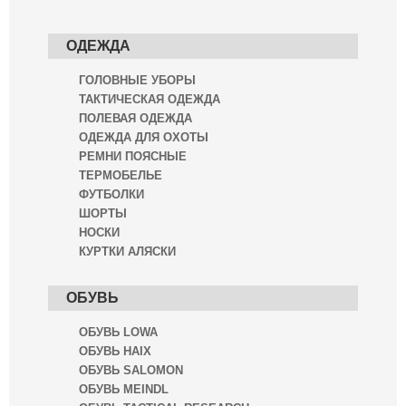
ОДЕЖДА
ГОЛОВНЫЕ УБОРЫ
ТАКТИЧЕСКАЯ ОДЕЖДА
ПОЛЕВАЯ ОДЕЖДА
ОДЕЖДА ДЛЯ ОХОТЫ
РЕМНИ ПОЯСНЫЕ
ТЕРМОБЕЛЬЕ
ФУТБОЛКИ
ШОРТЫ
НОСКИ
КУРТКИ АЛЯСКИ
ОБУВЬ
ОБУВЬ LOWA
ОБУВЬ HAIX
ОБУВЬ SALOMON
ОБУВЬ MEINDL