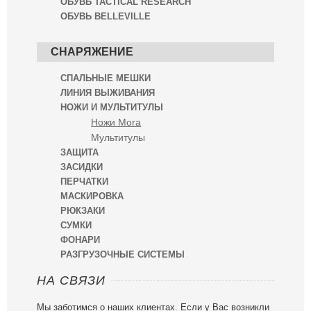
ОБУВЬ TACTICAL RESEARCH
ОБУВЬ BELLEVILLE
СНАРЯЖЕНИЕ
СПАЛЬНЫЕ МЕШКИ
ЛИНИЯ ВЫЖИВАНИЯ
НОЖИ И МУЛЬТИТУЛЫ
Ножи Mora
Мультитулы
ЗАЩИТА
ЗАСИДКИ
ПЕРЧАТКИ
МАСКИРОВКА
РЮКЗАКИ
СУМКИ
ФОНАРИ
РАЗГРУЗОЧНЫЕ СИСТЕМЫ
НА СВЯЗИ
Мы заботимся о наших клиентах. Если у Вас возникли