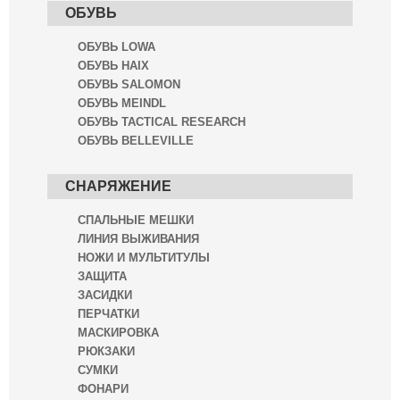
ОБУВЬ
ОБУВЬ LOWA
ОБУВЬ HAIX
ОБУВЬ SALOMON
ОБУВЬ MEINDL
ОБУВЬ TACTICAL RESEARCH
ОБУВЬ BELLEVILLE
СНАРЯЖЕНИЕ
СПАЛЬНЫЕ МЕШКИ
ЛИНИЯ ВЫЖИВАНИЯ
НОЖИ И МУЛЬТИТУЛЫ
ЗАЩИТА
ЗАСИДКИ
ПЕРЧАТКИ
МАСКИРОВКА
РЮКЗАКИ
СУМКИ
ФОНАРИ