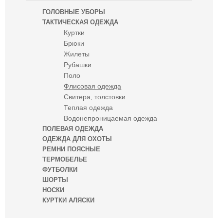
ГОЛОВНЫЕ УБОРЫ
ТАКТИЧЕСКАЯ ОДЕЖДА
Куртки
Брюки
Жилеты
Рубашки
Поло
Флисовая одежда
Свитера, толстовки
Теплая одежда
Водонепроницаемая одежда
ПОЛЕВАЯ ОДЕЖДА
ОДЕЖДА ДЛЯ ОХОТЫ
РЕМНИ ПОЯСНЫЕ
ТЕРМОБЕЛЬЕ
ФУТБОЛКИ
ШОРТЫ
НОСКИ
КУРТКИ АЛЯСКИ