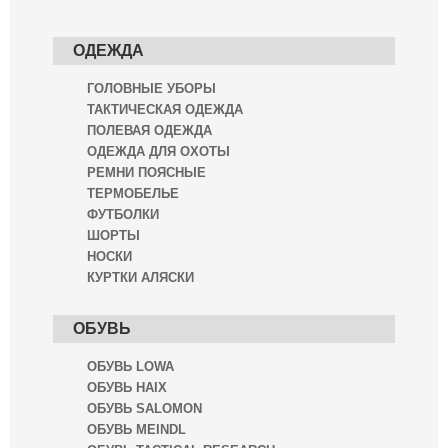
ОДЕЖДА
ГОЛОВНЫЕ УБОРЫ
ТАКТИЧЕСКАЯ ОДЕЖДА
ПОЛЕВАЯ ОДЕЖДА
ОДЕЖДА ДЛЯ ОХОТЫ
РЕМНИ ПОЯСНЫЕ
ТЕРМОБЕЛЬЕ
ФУТБОЛКИ
ШОРТЫ
НОСКИ
КУРТКИ АЛЯСКИ
ОБУВЬ
ОБУВЬ LOWA
ОБУВЬ HAIX
ОБУВЬ SALOMON
ОБУВЬ MEINDL