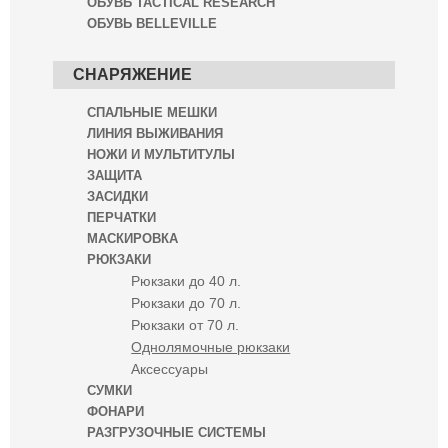
ОБУВЬ TACTICAL RESEARCH
ОБУВЬ BELLEVILLE
СНАРЯЖЕНИЕ
СПАЛЬНЫЕ МЕШКИ
ЛИНИЯ ВЫЖИВАНИЯ
НОЖИ И МУЛЬТИТУЛЫ
ЗАЩИТА
ЗАСИДКИ
ПЕРЧАТКИ
МАСКИРОВКА
РЮКЗАКИ
Рюкзаки до 40 л.
Рюкзаки до 70 л.
Рюкзаки от 70 л.
Однолямочные рюкзаки
Аксессуары
СУМКИ
ФОНАРИ
РАЗГРУЗОЧНЫЕ СИСТЕМЫ