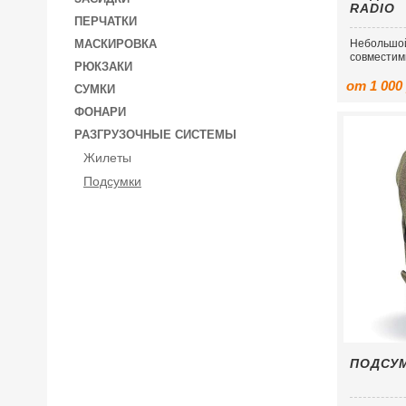
RADIO
ПЕРЧАТКИ
МАСКИРОВКА
Небольшо
совместим
РЮКЗАКИ
от 1 000
СУМКИ
ФОНАРИ
РАЗГРУЗОЧНЫЕ СИСТЕМЫ
Жилеты
Подсумки
ПОДСУМ