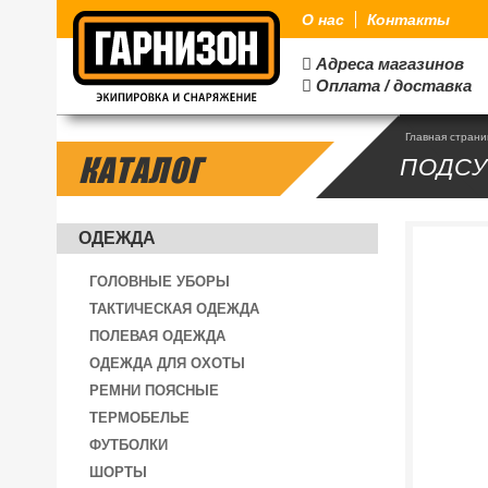
О нас
Контакты
Адреса магазинов

Оплата / доставка

Главная стран
КАТАЛОГ
ПОДС
ОДЕЖДА
ГОЛОВНЫЕ УБОРЫ
ТАКТИЧЕСКАЯ ОДЕЖДА
ПОЛЕВАЯ ОДЕЖДА
ОДЕЖДА ДЛЯ ОХОТЫ
РЕМНИ ПОЯСНЫЕ
ТЕРМОБЕЛЬЕ
ФУТБОЛКИ
ШОРТЫ