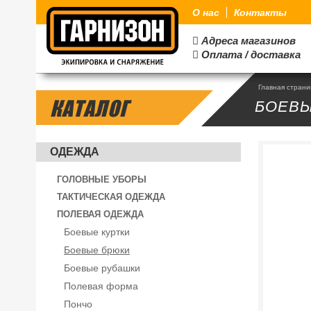
О нас
Контакты
Адреса магазинов

Оплата / доставка

Главная стран
КАТАЛОГ
БОЕВ
ОДЕЖДА
ГОЛОВНЫЕ УБОРЫ
ТАКТИЧЕСКАЯ ОДЕЖДА
ПОЛЕВАЯ ОДЕЖДА
Боевые куртки
Боевые брюки
Боевые рубашки
Полевая форма
Пончо