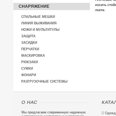
носить сто
СНАРЯЖЕНИЕ
локти.
СПАЛЬНЫЕ МЕШКИ
ЛИНИЯ ВЫЖИВАНИЯ
НОЖИ И МУЛЬТИТУЛЫ
ЗАЩИТА
ЗАСИДКИ
ПЕРЧАТКИ
МАСКИРОВКА
РЮКЗАКИ
СУМКИ
ФОНАРИ
РАЗГРУЗОЧНЫЕ СИСТЕМЫ
О НАС
КАТА
Мы предлагаем современную надежную

Одежд