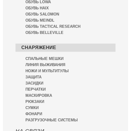
ОБУВЬ LOWA
ОБУВЬ HAIX
ОБУВЬ SALOMON
ОБУВЬ MEINDL
ОБУВЬ TACTICAL RESEARCH
ОБУВЬ BELLEVILLE
СНАРЯЖЕНИЕ
СПАЛЬНЫЕ МЕШКИ
ЛИНИЯ ВЫЖИВАНИЯ
НОЖИ И МУЛЬТИТУЛЫ
ЗАЩИТА
ЗАСИДКИ
ПЕРЧАТКИ
МАСКИРОВКА
РЮКЗАКИ
СУМКИ
ФОНАРИ
РАЗГРУЗОЧНЫЕ СИСТЕМЫ