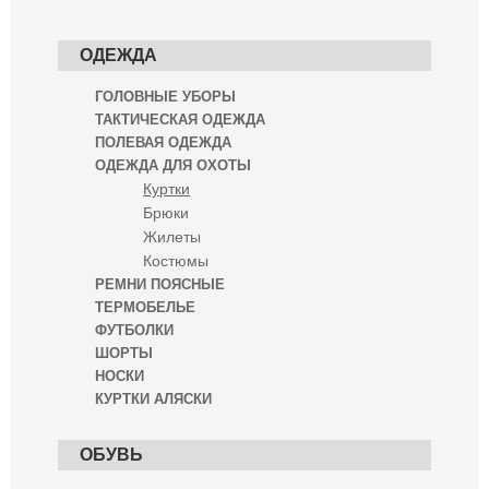
ОДЕЖДА
ГОЛОВНЫЕ УБОРЫ
ТАКТИЧЕСКАЯ ОДЕЖДА
ПОЛЕВАЯ ОДЕЖДА
ОДЕЖДА ДЛЯ ОХОТЫ
Куртки
Брюки
Жилеты
Костюмы
РЕМНИ ПОЯСНЫЕ
ТЕРМОБЕЛЬЕ
ФУТБОЛКИ
ШОРТЫ
НОСКИ
КУРТКИ АЛЯСКИ
ОБУВЬ