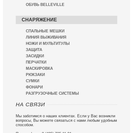
ОБУВЬ BELLEVILLE
СНАРЯЖЕНИЕ
СПАЛЬНЫЕ МЕШКИ
ЛИНИЯ ВЫЖИВАНИЯ
НОЖИ И МУЛЬТИТУЛЫ
ЗАЩИТА
ЗАСИДКИ
ПЕРЧАТКИ
МАСКИРОВКА
РЮКЗАКИ
СУМКИ
ФОНАРИ
РАЗГРУЗОЧНЫЕ СИСТЕМЫ
НА СВЯЗИ
Мы заботимся о наших клиентах. Если у Вас возникли
вопросы, Вы можете связаться с нами любым удобным
способом.