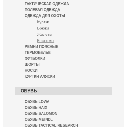
ТАКТИЧЕСКАЯ ОДЕЖДА
ПОЛЕВАЯ ОДЕЖДА
ОДЕЖДА ДЛЯ ОХОТЫ
Куртки
Брюки
Жилеты
Костюмы
РЕМНИ ПОЯСНЫЕ
ТЕРМОБЕЛЬЕ
ФУТБОЛКИ
ШОРТЫ
НОСКИ
КУРТКИ АЛЯСКИ
ОБУВЬ
ОБУВЬ LOWA
ОБУВЬ HAIX
ОБУВЬ SALOMON
ОБУВЬ MEINDL
ОБУВЬ TACTICAL RESEARCH