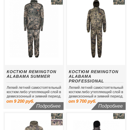
КОСТЮМ REMINGTON
КОСТЮМ REMINGTON
ALABAMA SUMMER
ALABAMA
PROFESSIONAL
Легкий летний самостоятельный
Легкий летний самостоятельный
костюм либо утепляющий слой в
костюм либо утепляющий слой в
демисезонный и зимний период.
демисезонный и зимний период.
от 9 200 руб.
от 9 700 руб.
Подробнее
Подробнее