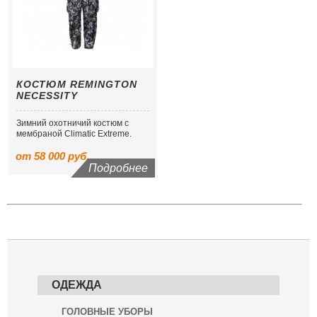
КОСТЮМ REMINGTON
NECESSITY
Зимний охотничий костюм с
мембраной Сlimatic Extreme.
от 58 000 руб.
Подробнее
ОДЕЖДА
ГОЛОВНЫЕ УБОРЫ