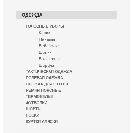
ОДЕЖДА
ГОЛОВНЫЕ УБОРЫ
Кепки
Панамы
Бейсболки
Шапки
Балаклавы
Шарфы
ТАКТИЧЕСКАЯ ОДЕЖДА
ПОЛЕВАЯ ОДЕЖДА
ОДЕЖДА ДЛЯ ОХОТЫ
РЕМНИ ПОЯСНЫЕ
ТЕРМОБЕЛЬЕ
ФУТБОЛКИ
ШОРТЫ
НОСКИ
КУРТКИ АЛЯСКИ