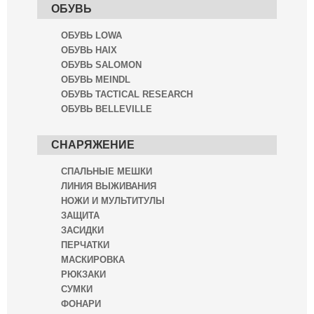
ОБУВЬ
ОБУВЬ LOWA
ОБУВЬ HAIX
ОБУВЬ SALOMON
ОБУВЬ MEINDL
ОБУВЬ TACTICAL RESEARCH
ОБУВЬ BELLEVILLE
СНАРЯЖЕНИЕ
СПАЛЬНЫЕ МЕШКИ
ЛИНИЯ ВЫЖИВАНИЯ
НОЖИ И МУЛЬТИТУЛЫ
ЗАЩИТА
ЗАСИДКИ
ПЕРЧАТКИ
МАСКИРОВКА
РЮКЗАКИ
СУМКИ
ФОНАРИ