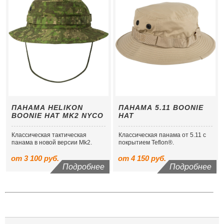
ПАНАМА HELIKON
ПАНАМА 5.11 BOONIE
BOONIE HAT MK2 NYCO
HAT
Классическая тактическая
Классическая панама от 5.11 с
панама в новой версии Mk2.
покрытием Teflon®.
от 3 100 руб.
от 4 150 руб.
Подробнее
Подробнее