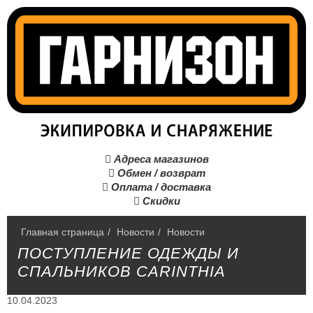
Адреса магазинов

Обмен / возврат

Оплата / доставка

Скидки

Главная страница
/
Hовости
/
Новости
ПОСТУПЛЕНИЕ ОДЕЖДЫ И
СПАЛЬНИКОВ CARINTHIA
10.04.2023