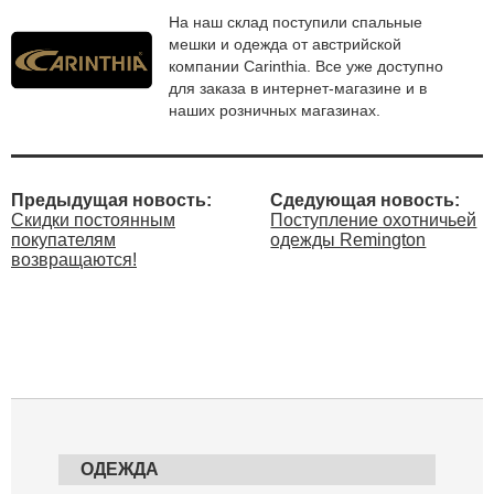
На наш склад поступили спальные
мешки и одежда от австрийской
компании Carinthia. Все уже доступно
для заказа в интернет-магазине и в
наших розничных магазинах.
Предыдущая новость:
Сдедующая новость:
Скидки постоянным
Поступление охотничьей
покупателям
одежды Remington
возвращаются!
ОДЕЖДА