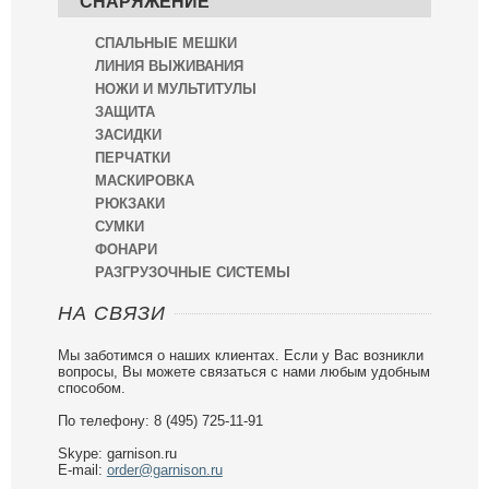
СНАРЯЖЕНИЕ
СПАЛЬНЫЕ МЕШКИ
ЛИНИЯ ВЫЖИВАНИЯ
НОЖИ И МУЛЬТИТУЛЫ
ЗАЩИТА
ЗАСИДКИ
ПЕРЧАТКИ
МАСКИРОВКА
РЮКЗАКИ
СУМКИ
ФОНАРИ
РАЗГРУЗОЧНЫЕ СИСТЕМЫ
НА СВЯЗИ
Мы заботимся о наших клиентах. Если у Вас возникли
вопросы, Вы можете связаться с нами любым удобным
способом.
По телефону: 8 (495) 725-11-91
Skype: garnison.ru
E-mail:
order@garnison.ru