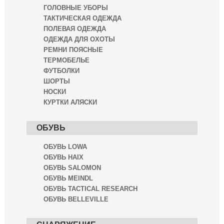
ГОЛОВНЫЕ УБОРЫ
ТАКТИЧЕСКАЯ ОДЕЖДА
ПОЛЕВАЯ ОДЕЖДА
ОДЕЖДА ДЛЯ ОХОТЫ
РЕМНИ ПОЯСНЫЕ
ТЕРМОБЕЛЬЕ
ФУТБОЛКИ
ШОРТЫ
НОСКИ
КУРТКИ АЛЯСКИ
ОБУВЬ
ОБУВЬ LOWA
ОБУВЬ HAIX
ОБУВЬ SALOMON
ОБУВЬ MEINDL
ОБУВЬ TACTICAL RESEARCH
ОБУВЬ BELLEVILLE