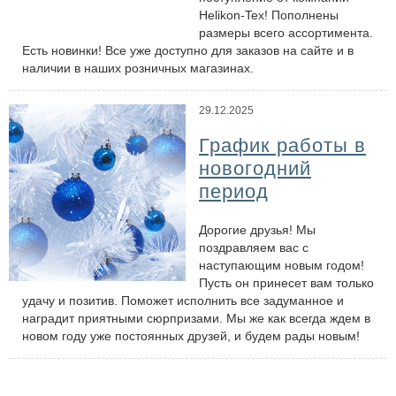
Helikon-Tex! Пополнены
размеры всего ассортимента.
Есть новинки! Все уже доступно для заказов на сайте и в
наличии в наших розничных магазинах.
29.12.2025
График работы в
новогодний
период
Дорогие друзья! Мы
поздравляем вас с
наступающим новым годом!
Пусть он принесет вам только
удачу и позитив. Поможет исполнить все задуманное и
наградит приятными сюрпризами. Мы же как всегда ждем в
новом году уже постоянных друзей, и будем рады новым!