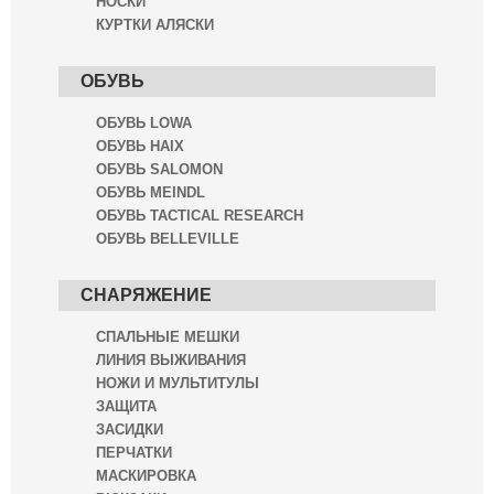
НОСКИ
КУРТКИ АЛЯСКИ
ОБУВЬ
ОБУВЬ LOWA
ОБУВЬ HAIX
ОБУВЬ SALOMON
ОБУВЬ MEINDL
ОБУВЬ TACTICAL RESEARCH
ОБУВЬ BELLEVILLE
СНАРЯЖЕНИЕ
СПАЛЬНЫЕ МЕШКИ
ЛИНИЯ ВЫЖИВАНИЯ
НОЖИ И МУЛЬТИТУЛЫ
ЗАЩИТА
ЗАСИДКИ
ПЕРЧАТКИ
МАСКИРОВКА