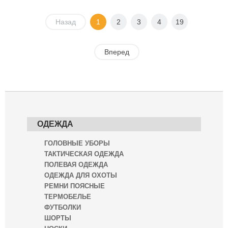
Назад
1
2
3
4
19
Вперед
ОДЕЖДА
ГОЛОВНЫЕ УБОРЫ
ТАКТИЧЕСКАЯ ОДЕЖДА
ПОЛЕВАЯ ОДЕЖДА
ОДЕЖДА ДЛЯ ОХОТЫ
РЕМНИ ПОЯСНЫЕ
ТЕРМОБЕЛЬЕ
ФУТБОЛКИ
ШОРТЫ