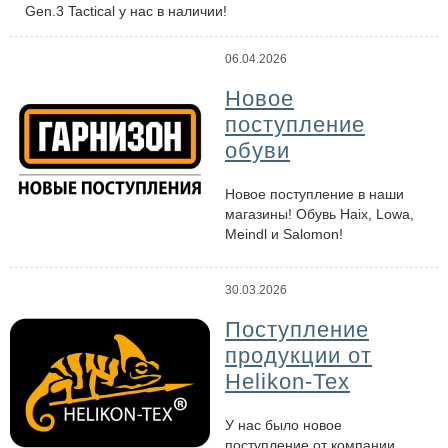
Gen.3 Tactical у нас в наличии!
06.04.2026
Новое
поступление
обуви
Новое поступление в наши
магазины! Обувь Haix, Lowa,
Meindl и Salomon!
30.03.2026
Поступление
продукции от
Helikon-Tex
У нас было новое
поступление от компании