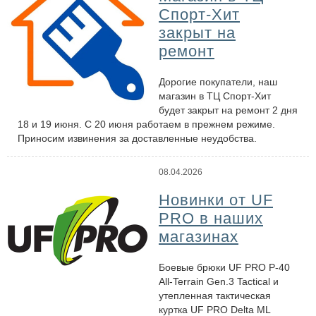
Спорт-Хит
закрыт на
ремонт
Дорогие покупатели, наш
магазин в ТЦ Спорт-Хит
будет закрыт на ремонт 2 дня
18 и 19 июня. С 20 июня работаем в прежнем режиме.
Приносим извинения за доставленные неудобства.
08.04.2026
Новинки от UF
PRO в наших
магазинах
Боевые брюки UF PRO P-40
All-Terrain Gen.3 Tactical и
утепленная тактическая
куртка UF PRO Delta ML