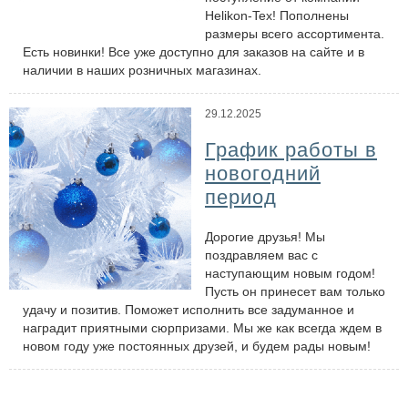
Helikon-Tex! Пополнены
размеры всего ассортимента.
Есть новинки! Все уже доступно для заказов на сайте и в
наличии в наших розничных магазинах.
29.12.2025
График работы в
новогодний
период
Дорогие друзья! Мы
поздравляем вас с
наступающим новым годом!
Пусть он принесет вам только
удачу и позитив. Поможет исполнить все задуманное и
наградит приятными сюрпризами. Мы же как всегда ждем в
новом году уже постоянных друзей, и будем рады новым!