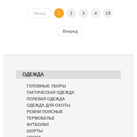
Назад
1
2
3
4
19
Вперед
ОДЕЖДА
ГОЛОВНЫЕ УБОРЫ
ТАКТИЧЕСКАЯ ОДЕЖДА
ПОЛЕВАЯ ОДЕЖДА
ОДЕЖДА ДЛЯ ОХОТЫ
РЕМНИ ПОЯСНЫЕ
ТЕРМОБЕЛЬЕ
ФУТБОЛКИ
ШОРТЫ