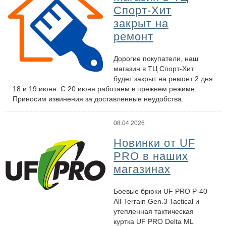
Спорт-Хит
закрыт на
ремонт
Дорогие покупатели, наш
магазин в ТЦ Спорт-Хит
будет закрыт на ремонт 2 дня
18 и 19 июня. С 20 июня работаем в прежнем режиме.
Приносим извинения за доставленные неудобства.
08.04.2026
Новинки от UF
PRO в наших
магазинах
Боевые брюки UF PRO P-40
All-Terrain Gen.3 Tactical и
утепленная тактическая
куртка UF PRO Delta ML