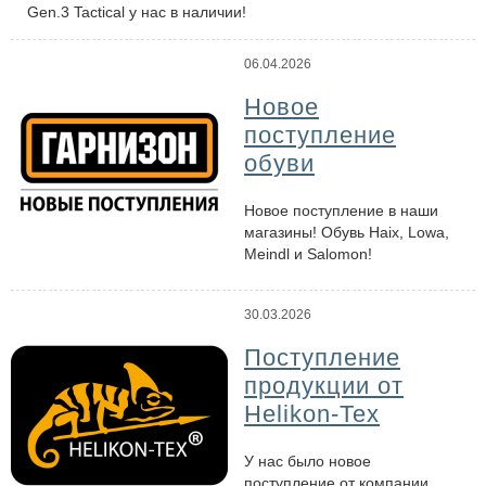
Gen.3 Tactical у нас в наличии!
06.04.2026
Новое
поступление
обуви
Новое поступление в наши
магазины! Обувь Haix, Lowa,
Meindl и Salomon!
30.03.2026
Поступление
продукции от
Helikon-Tex
У нас было новое
поступление от компании