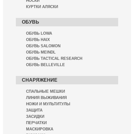
НОСКИ
КУРТКИ АЛЯСКИ
ОБУВЬ
ОБУВЬ LOWA
ОБУВЬ HAIX
ОБУВЬ SALOMON
ОБУВЬ MEINDL
ОБУВЬ TACTICAL RESEARCH
ОБУВЬ BELLEVILLE
СНАРЯЖЕНИЕ
СПАЛЬНЫЕ МЕШКИ
ЛИНИЯ ВЫЖИВАНИЯ
НОЖИ И МУЛЬТИТУЛЫ
ЗАЩИТА
ЗАСИДКИ
ПЕРЧАТКИ
МАСКИРОВКА