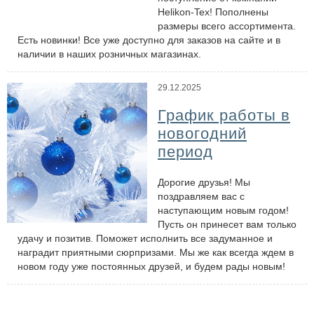
Helikon-Tex! Пополнены
размеры всего ассортимента.
Есть новинки! Все уже доступно для заказов на сайте и в
наличии в наших розничных магазинах.
29.12.2025
График работы в
новогодний
период
Дорогие друзья! Мы
поздравляем вас с
наступающим новым годом!
Пусть он принесет вам только
удачу и позитив. Поможет исполнить все задуманное и
наградит приятными сюрпризами. Мы же как всегда ждем в
новом году уже постоянных друзей, и будем рады новым!