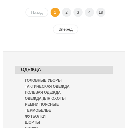
Назад
1
2
3
4
19
Вперед
ОДЕЖДА
ГОЛОВНЫЕ УБОРЫ
ТАКТИЧЕСКАЯ ОДЕЖДА
ПОЛЕВАЯ ОДЕЖДА
ОДЕЖДА ДЛЯ ОХОТЫ
РЕМНИ ПОЯСНЫЕ
ТЕРМОБЕЛЬЕ
ФУТБОЛКИ
ШОРТЫ