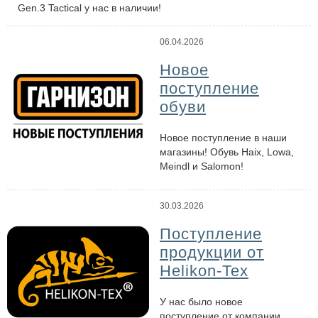
Gen.3 Tactical у нас в наличии!
06.04.2026
Новое
поступление
обуви
Новое поступление в наши
магазины! Обувь Haix, Lowa,
Meindl и Salomon!
30.03.2026
Поступление
продукции от
Helikon-Tex
У нас было новое
поступление от компании