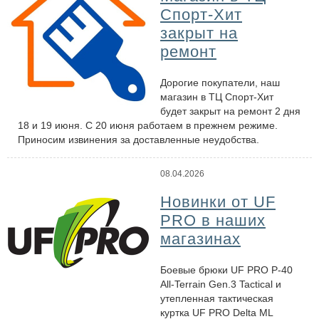
Спорт-Хит
закрыт на
ремонт
Дорогие покупатели, наш
магазин в ТЦ Спорт-Хит
будет закрыт на ремонт 2 дня
18 и 19 июня. С 20 июня работаем в прежнем режиме.
Приносим извинения за доставленные неудобства.
08.04.2026
Новинки от UF
PRO в наших
магазинах
Боевые брюки UF PRO P-40
All-Terrain Gen.3 Tactical и
утепленная тактическая
куртка UF PRO Delta ML