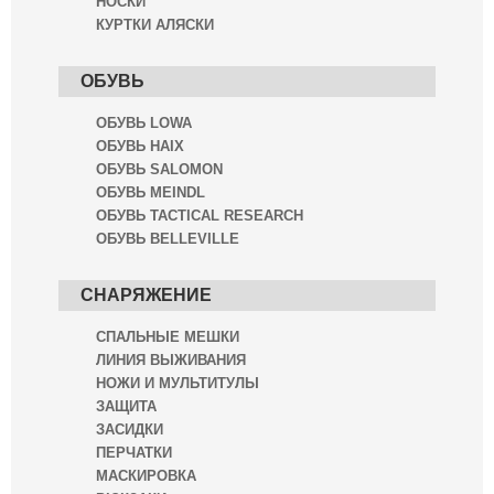
НОСКИ
КУРТКИ АЛЯСКИ
ОБУВЬ
ОБУВЬ LOWA
ОБУВЬ HAIX
ОБУВЬ SALOMON
ОБУВЬ MEINDL
ОБУВЬ TACTICAL RESEARCH
ОБУВЬ BELLEVILLE
СНАРЯЖЕНИЕ
СПАЛЬНЫЕ МЕШКИ
ЛИНИЯ ВЫЖИВАНИЯ
НОЖИ И МУЛЬТИТУЛЫ
ЗАЩИТА
ЗАСИДКИ
ПЕРЧАТКИ
МАСКИРОВКА