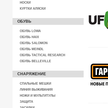
НОСКИ
КУРТКИ АЛЯСКИ
ОБУВЬ
ОБУВЬ LOWA
ОБУВЬ HAIX
ОБУВЬ SALOMON
ОБУВЬ MEINDL
ОБУВЬ TACTICAL RESEARCH
ОБУВЬ BELLEVILLE
СНАРЯЖЕНИЕ
СПАЛЬНЫЕ МЕШКИ
ЛИНИЯ ВЫЖИВАНИЯ
НОЖИ И МУЛЬТИТУЛЫ
ЗАЩИТА
ЗАСИДКИ