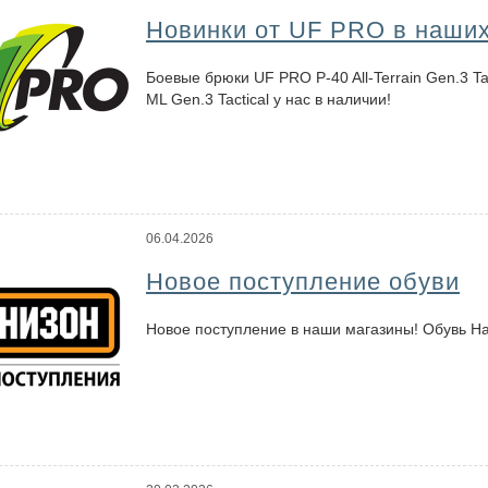
Новинки от UF PRO в наших
Боевые брюки UF PRO P-40 All-Terrain Gen.3 Ta
ML Gen.3 Tactical у нас в наличии!
06.04.2026
Новое поступление обуви
Новое поступление в наши магазины! Обувь Hai