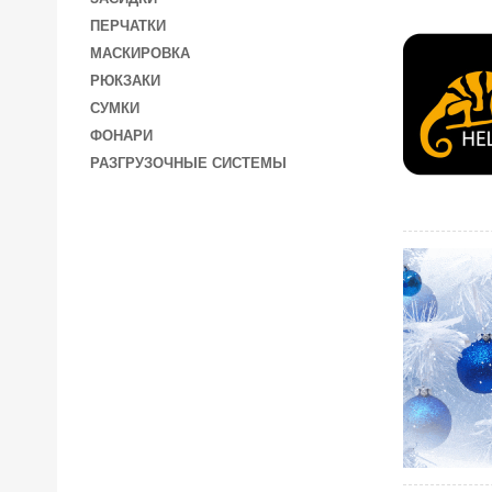
ПЕРЧАТКИ
МАСКИРОВКА
РЮКЗАКИ
СУМКИ
ФОНАРИ
РАЗГРУЗОЧНЫЕ СИСТЕМЫ