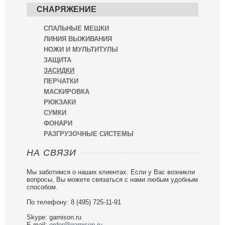
СНАРЯЖЕНИЕ
СПАЛЬНЫЕ МЕШКИ
ЛИНИЯ ВЫЖИВАНИЯ
НОЖИ И МУЛЬТИТУЛЫ
ЗАЩИТА
ЗАСИДКИ
ПЕРЧАТКИ
МАСКИРОВКА
РЮКЗАКИ
СУМКИ
ФОНАРИ
РАЗГРУЗОЧНЫЕ СИСТЕМЫ
НА СВЯЗИ
Мы заботимся о наших клиентах. Если у Вас возникли
вопросы, Вы можете связаться с нами любым удобным
способом.
По телефону: 8 (495) 725-11-91
Skype: garnison.ru
E-mail:
order@garnison.ru