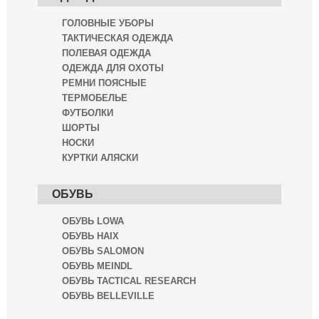
ГОЛОВНЫЕ УБОРЫ
ТАКТИЧЕСКАЯ ОДЕЖДА
ПОЛЕВАЯ ОДЕЖДА
ОДЕЖДА ДЛЯ ОХОТЫ
РЕМНИ ПОЯСНЫЕ
ТЕРМОБЕЛЬЕ
ФУТБОЛКИ
ШОРТЫ
НОСКИ
КУРТКИ АЛЯСКИ
ОБУВЬ
ОБУВЬ LOWA
ОБУВЬ HAIX
ОБУВЬ SALOMON
ОБУВЬ MEINDL
ОБУВЬ TACTICAL RESEARCH
ОБУВЬ BELLEVILLE