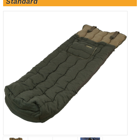
Standard