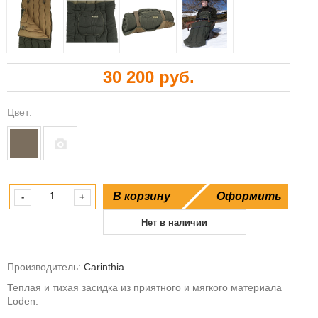
30 200 руб.
Цвет:
В корзину
Оформить
-
+
Нет в наличии
Производитель:
Carinthia
Теплая и тихая засидка из приятного и мягкого материала
Loden.