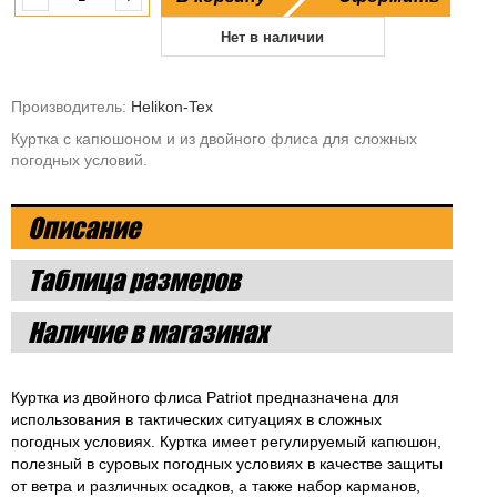
Нет в наличии
Производитель:
Helikon-Tex
Куртка с капюшоном и из двойного флиса для сложных
погодных условий.
Описание
Таблица размеров
Наличие в магазинах
Куртка из двойного флиса Patriot предназначена для
использования в тактических ситуациях в сложных
погодных условиях. Куртка имеет регулируемый капюшон,
полезный в суровых погодных условиях в качестве защиты
от ветра и различных осадков, а также набор карманов,