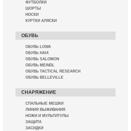
ФУТБОЛКИ
ШОРТЫ
НОСКИ
КУРТКИ АЛЯСКИ
ОБУВЬ
ОБУВЬ LOWA
ОБУВЬ HAIX
ОБУВЬ SALOMON
ОБУВЬ MEINDL
ОБУВЬ TACTICAL RESEARCH
ОБУВЬ BELLEVILLE
СНАРЯЖЕНИЕ
СПАЛЬНЫЕ МЕШКИ
ЛИНИЯ ВЫЖИВАНИЯ
НОЖИ И МУЛЬТИТУЛЫ
ЗАЩИТА
ЗАСИДКИ