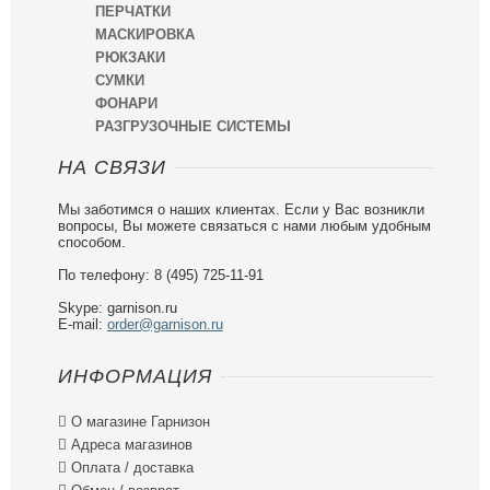
ПЕРЧАТКИ
МАСКИРОВКА
РЮКЗАКИ
СУМКИ
ФОНАРИ
РАЗГРУЗОЧНЫЕ СИСТЕМЫ
НА СВЯЗИ
Мы заботимся о наших клиентах. Если у Вас возникли
вопросы, Вы можете связаться с нами любым удобным
способом.
По телефону: 8 (495) 725-11-91
Skype: garnison.ru
E-mail:
order@garnison.ru
ИНФОРМАЦИЯ

О магазине Гарнизон

Адреса магазинов

Оплата / доставка