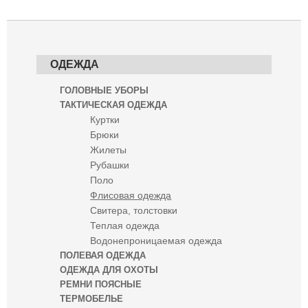
ОДЕЖДА
ГОЛОВНЫЕ УБОРЫ
ТАКТИЧЕСКАЯ ОДЕЖДА
Куртки
Брюки
Жилеты
Рубашки
Поло
Флисовая одежда
Свитера, толстовки
Теплая одежда
Водонепроницаемая одежда
ПОЛЕВАЯ ОДЕЖДА
ОДЕЖДА ДЛЯ ОХОТЫ
РЕМНИ ПОЯСНЫЕ
ТЕРМОБЕЛЬЕ