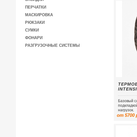
ПЕРЧАТКИ
МАСКИРОВКА
РЮКЗАКИ
СУМКИ
ФОНАРИ
РАЗГРУЗОЧНЫЕ СИСТЕМЫ
ТЕРМО
INTENS
Базовый с
подкладко
нагрузок.
от 5700 