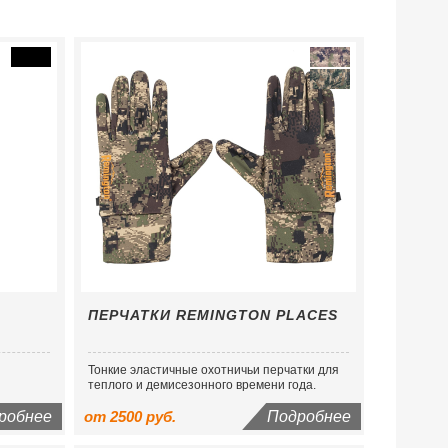
ПЕРЧАТКИ REMINGTON PLACES
Тонкие эластичные охотничьи перчатки для
теплого и демисезонного времени года.
робнее
от 2500 руб.
Подробнее