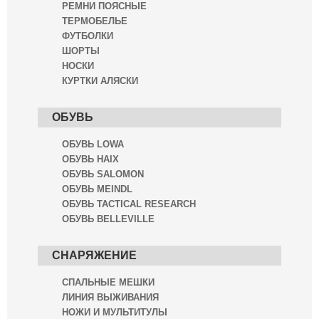
РЕМНИ ПОЯСНЫЕ
ТЕРМОБЕЛЬЕ
ФУТБОЛКИ
ШОРТЫ
НОСКИ
КУРТКИ АЛЯСКИ
ОБУВЬ
ОБУВЬ LOWA
ОБУВЬ HAIX
ОБУВЬ SALOMON
ОБУВЬ MEINDL
ОБУВЬ TACTICAL RESEARCH
ОБУВЬ BELLEVILLE
СНАРЯЖЕНИЕ
СПАЛЬНЫЕ МЕШКИ
ЛИНИЯ ВЫЖИВАНИЯ
НОЖИ И МУЛЬТИТУЛЫ