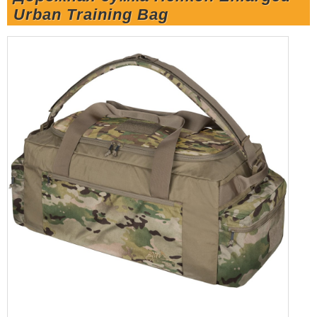
Urban Training Bag