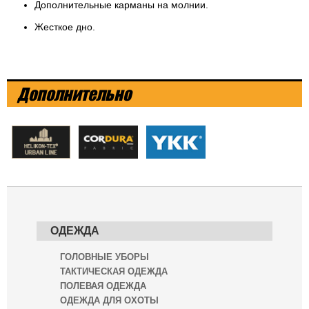
Дополнительные карманы на молнии.
Жесткое дно.
Дополнительно
ОДЕЖДА
ГОЛОВНЫЕ УБОРЫ
ТАКТИЧЕСКАЯ ОДЕЖДА
ПОЛЕВАЯ ОДЕЖДА
ОДЕЖДА ДЛЯ ОХОТЫ