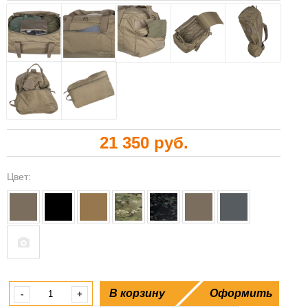
21 350 руб.
Цвет:
В корзину
Оформить
-
+