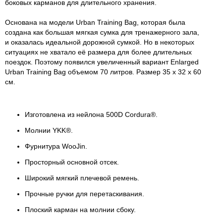
боковых карманов для длительного хранения.
Основана на модели Urban Training Bag, которая была
создана как большая мягкая сумка для тренажерного зала,
и оказалась идеальной дорожной сумкой. Но в некоторых
ситуациях не хватало её размера для более длительных
поездок. Поэтому появился увеличенный вариант Enlarged
Urban Training Bag объемом 70 литров. Размер 35 x 32 x 60
см.
Изготовлена из нейлона 500D Cordura®.
Молнии YKK®.
Фурнитура WooJin.
Просторный основной отсек.
Широкий мягкий плечевой ремень.
Прочные ручки для перетаскивания.
Плоский карман на молнии сбоку.