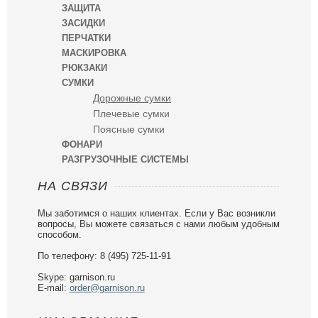
ЗАЩИТА
ЗАСИДКИ
ПЕРЧАТКИ
МАСКИРОВКА
РЮКЗАКИ
СУМКИ
Дорожные сумки
Плечевые сумки
Поясные сумки
ФОНАРИ
РАЗГРУЗОЧНЫЕ СИСТЕМЫ
НА СВЯЗИ
Мы заботимся о наших клиентах. Если у Вас возникли
вопросы, Вы можете связаться с нами любым удобным
способом.
По телефону: 8 (495) 725-11-91
Skype: garnison.ru
E-mail:
order@garnison.ru