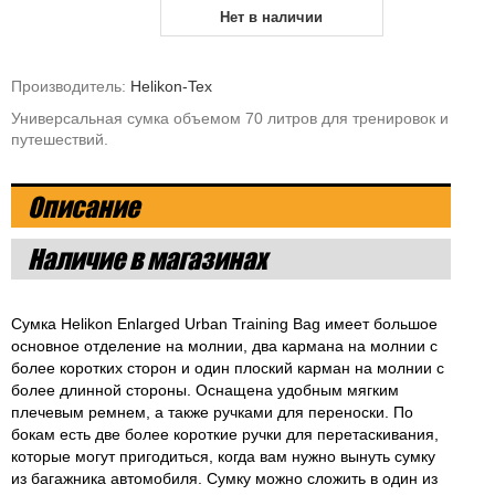
Нет в наличии
Производитель:
Helikon-Tex
Универсальная сумка объемом 70 литров для тренировок и
путешествий.
Описание
Наличие в магазинах
Сумка Helikon Enlarged Urban Training Bag имеет большое
основное отделение на молнии, два кармана на молнии с
более коротких сторон и один плоский карман на молнии с
более длинной стороны. Оснащена удобным мягким
плечевым ремнем, а также ручками для переноски. По
бокам есть две более короткие ручки для перетаскивания,
которые могут пригодиться, когда вам нужно вынуть сумку
из багажника автомобиля. Сумку можно сложить в один из