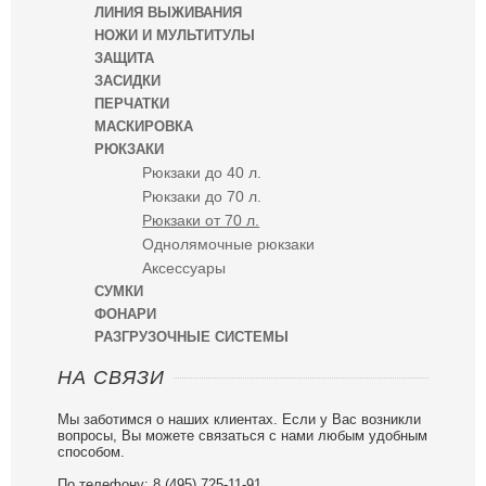
ЛИНИЯ ВЫЖИВАНИЯ
НОЖИ И МУЛЬТИТУЛЫ
ЗАЩИТА
ЗАСИДКИ
ПЕРЧАТКИ
МАСКИРОВКА
РЮКЗАКИ
Рюкзаки до 40 л.
Рюкзаки до 70 л.
Рюкзаки от 70 л.
Однолямочные рюкзаки
Аксессуары
СУМКИ
ФОНАРИ
РАЗГРУЗОЧНЫЕ СИСТЕМЫ
НА СВЯЗИ
Мы заботимся о наших клиентах. Если у Вас возникли
вопросы, Вы можете связаться с нами любым удобным
способом.
По телефону: 8 (495) 725-11-91