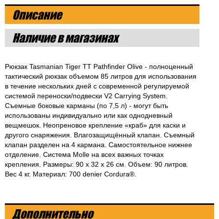
Описание
Наличие в магазинах
Рюкзак Tasmanian Tiger TT Pathfinder Olive - полноценный
тактический рюкзак объемом 85 литров для использования
в течение нескольких дней с современной регулируемой
системой переноски/подвески V2 Carrying System.
Съемные боковые карманы (по 7,5 л) - могут быть
использованы индивидуально или как однодневный
вещмешок. Неопреновое крепление «краб» для каски и
другого снаряжения. Влагозащищённый клапан. Съемный
клапан разделен на 4 кармана. Самостоятельное нижнее
отделение. Система Molle на всех важных точках
крепления. Размеры: 90 x 32 x 26 см. Объем: 90 литров.
Вес 4 кг. Материал: 700 denier Cordura®.
Дополнительно