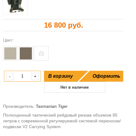
16 800 руб.
Цвет:
В корзину
Оформить
-
+
Нет в наличии
Производитель:
Tasmanian Tiger
Полноценный тактический рейдовый рюкзак объемом 85
литров с современной регулируемой системой переноски/
подвески V2 Carrying System.