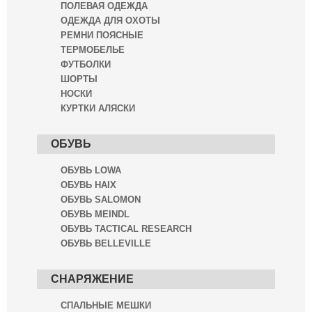
ПОЛЕВАЯ ОДЕЖДА
ОДЕЖДА ДЛЯ ОХОТЫ
РЕМНИ ПОЯСНЫЕ
ТЕРМОБЕЛЬЕ
ФУТБОЛКИ
ШОРТЫ
НОСКИ
КУРТКИ АЛЯСКИ
ОБУВЬ
ОБУВЬ LOWA
ОБУВЬ HAIX
ОБУВЬ SALOMON
ОБУВЬ MEINDL
ОБУВЬ TACTICAL RESEARCH
ОБУВЬ BELLEVILLE
СНАРЯЖЕНИЕ
СПАЛЬНЫЕ МЕШКИ