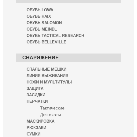
ОБУВЬ LOWA
ОБУВЬ HAIX
ОБУВЬ SALOMON
ОБУВЬ MEINDL
ОБУВЬ TACTICAL RESEARCH
ОБУВЬ BELLEVILLE
СНАРЯЖЕНИЕ
СПАЛЬНЫЕ МЕШКИ
ЛИНИЯ ВЫЖИВАНИЯ
НОЖИ И МУЛЬТИТУЛЫ
ЗАЩИТА
ЗАСИДКИ
ПЕРЧАТКИ
Тактические
Для охоты
МАСКИРОВКА
РЮКЗАКИ
СУМКИ