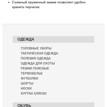
Съемный пружинный зажим позволяет удобно
хранить перчатки.
ОДЕЖДА
ГОЛОВНЫЕ УБОРЫ
ТАКТИЧЕСКАЯ ОДЕЖДА
ПОЛЕВАЯ ОДЕЖДА
ОДЕЖДА ДЛЯ ОХОТЫ
РЕМНИ ПОЯСНЫЕ
ТЕРМОБЕЛЬЕ
ФУТБОЛКИ
ШОРТЫ
НОСКИ
КУРТКИ АЛЯСКИ
ОБУВЬ