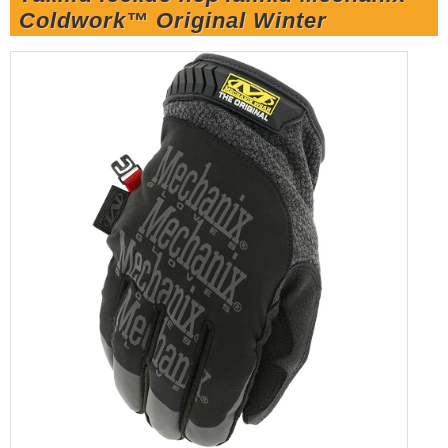
Coldwork™ Original Winter