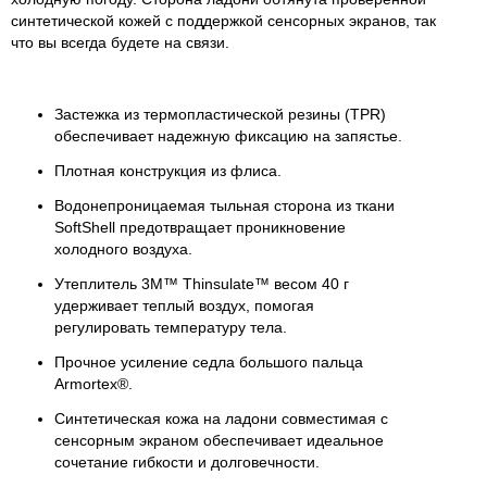
синтетической кожей с поддержкой сенсорных экранов, так
что вы всегда будете на связи.
Застежка из термопластической резины (TPR)
обеспечивает надежную фиксацию на запястье.
Плотная конструкция из флиса.
Водонепроницаемая тыльная сторона из ткани
SoftShell предотвращает проникновение
холодного воздуха.
Утеплитель 3M™ Thinsulate™ весом 40 г
удерживает теплый воздух, помогая
регулировать температуру тела.
Прочное усиление седла большого пальца
Armortex®.
Синтетическая кожа на ладони совместимая с
сенсорным экраном обеспечивает идеальное
сочетание гибкости и долговечности.