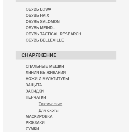
ОБУВЬ LOWA
ОБУВЬ HAIX
ОБУВЬ SALOMON
ОБУВЬ MEINDL
ОБУВЬ TACTICAL RESEARCH
ОБУВЬ BELLEVILLE
СНАРЯЖЕНИЕ
СПАЛЬНЫЕ МЕШКИ
ЛИНИЯ ВЫЖИВАНИЯ
НОЖИ И МУЛЬТИТУЛЫ
ЗАЩИТА
ЗАСИДКИ
ПЕРЧАТКИ
Тактические
Для охоты
МАСКИРОВКА
РЮКЗАКИ
СУМКИ