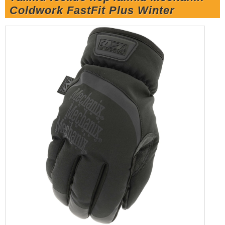
Coldwork FastFit Plus Winter