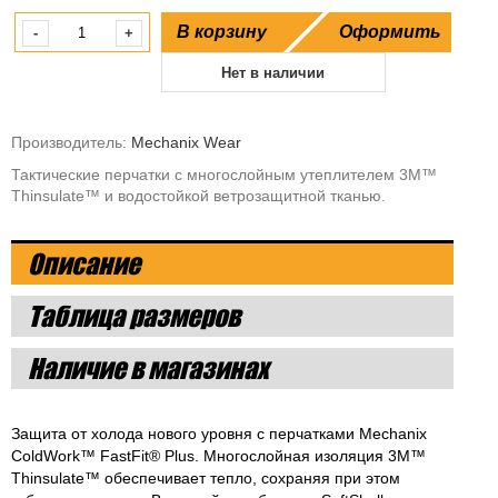
В корзину
Оформить
-
+
Нет в наличии
Производитель:
Mechanix Wear
Тактические перчатки с многослойным утеплителем 3M™
Thinsulate™ и водостойкой ветрозащитной тканью.
Описание
Таблица размеров
Наличие в магазинах
Защита от холода нового уровня с перчатками Mechanix
ColdWork™ FastFit® Plus. Многослойная изоляция 3M™
Thinsulate™ обеспечивает тепло, сохраняя при этом