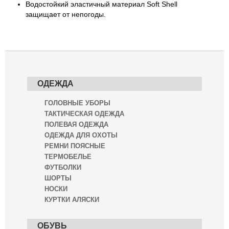
Водостойкий эластичный материал Soft Shell
защищает от непогоды.
ОДЕЖДА
ГОЛОВНЫЕ УБОРЫ
ТАКТИЧЕСКАЯ ОДЕЖДА
ПОЛЕВАЯ ОДЕЖДА
ОДЕЖДА ДЛЯ ОХОТЫ
РЕМНИ ПОЯСНЫЕ
ТЕРМОБЕЛЬЕ
ФУТБОЛКИ
ШОРТЫ
НОСКИ
КУРТКИ АЛЯСКИ
ОБУВЬ