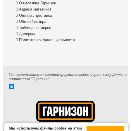

О магазине Гарнизон

Адреса магазинов

Оплата / доставка

Обмен / возврат

Таблица размеров

Дилерам

Политика конфиденциальности
Интернет-магазин военной формы одежды, обуви, камуфляжа и
снаряжения "Гарнизон"
Мы используем файлы cookie на этом