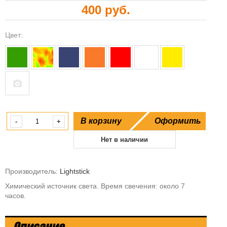
400 руб.
Цвет:
В корзину
Оформить
-
+
Нет в наличии
Производитель:
Lightstick
Химический источник света. Время свечения: около 7
часов.
Описание