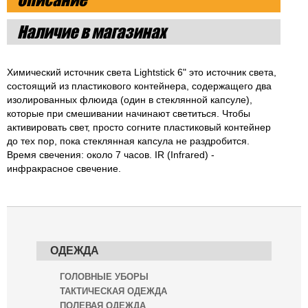
Наличие в магазинах
Химический источник света Lightstick 6" это источник света,
состоящий из пластикового контейнера, содержащего два
изолированных флюида (один в стеклянной капсуле),
которые при смешивании начинают светиться. Чтобы
активировать свет, просто согните пластиковый контейнер
до тех пор, пока стеклянная капсула не раздробится.
Время свечения: около 7 часов. IR (Infrared) -
инфракрасное свечение.
ОДЕЖДА
ГОЛОВНЫЕ УБОРЫ
ТАКТИЧЕСКАЯ ОДЕЖДА
ПОЛЕВАЯ ОДЕЖДА