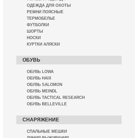
ОДЕЖДА ДЛЯ ОХОТЫ
РЕМНИ ПОЯСНЫЕ
ТЕРМОБЕЛЬЕ
ФУТБОЛКИ
ШОРТЫ
НОСКИ
КУРТКИ АЛЯСКИ
ОБУВЬ
ОБУВЬ LOWA
ОБУВЬ HAIX
ОБУВЬ SALOMON
ОБУВЬ MEINDL
ОБУВЬ TACTICAL RESEARCH
ОБУВЬ BELLEVILLE
СНАРЯЖЕНИЕ
СПАЛЬНЫЕ МЕШКИ
ЛИНИЯ ВЫЖИВАНИЯ