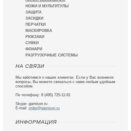
НОЖИ И МУЛЬТИТУЛЫ
ЗАЩИТА
ЗАСИДКИ
ПЕРЧАТКИ
МАСКИРОВКА
РЮКЗАКИ
СУМКИ
ФОНАРИ
РАЗГРУЗОЧНЫЕ СИСТЕМЫ
НА СВЯЗИ
Мы заботимся о наших клиентах. Если у Вас возникли
вопросы, Вы можете связаться с нами любым удобным
способом.
По телефону: 8 (495) 725-11-91
Skype: garnison.ru
E-mail:
order@garnison.ru
ИНФОРМАЦИЯ