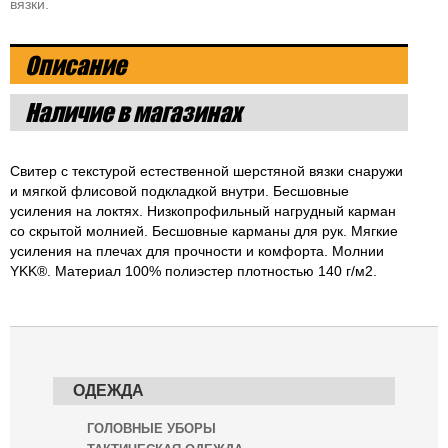
вязки.
Описание
Наличие в магазинах
Свитер с текстурой естественной шерстяной вязки снаружи
и мягкой флисовой подкладкой внутри. Бесшовные
усиления на локтях. Низкопрофильный нагрудный карман
со скрытой молнией. Бесшовные карманы для рук. Мягкие
усиления на плечах для прочности и комфорта. Молнии
YKK®. Материал 100% полиэстер плотностью 140 г/м2.
ОДЕЖДА
ГОЛОВНЫЕ УБОРЫ