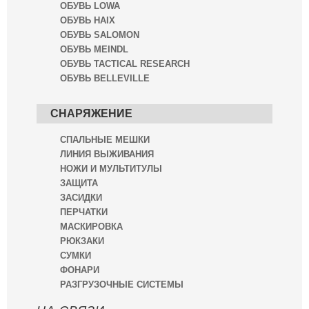
ОБУВЬ LOWA
ОБУВЬ HAIX
ОБУВЬ SALOMON
ОБУВЬ MEINDL
ОБУВЬ TACTICAL RESEARCH
ОБУВЬ BELLEVILLE
СНАРЯЖЕНИЕ
СПАЛЬНЫЕ МЕШКИ
ЛИНИЯ ВЫЖИВАНИЯ
НОЖИ И МУЛЬТИТУЛЫ
ЗАЩИТА
ЗАСИДКИ
ПЕРЧАТКИ
МАСКИРОВКА
РЮКЗАКИ
СУМКИ
ФОНАРИ
РАЗГРУЗОЧНЫЕ СИСТЕМЫ