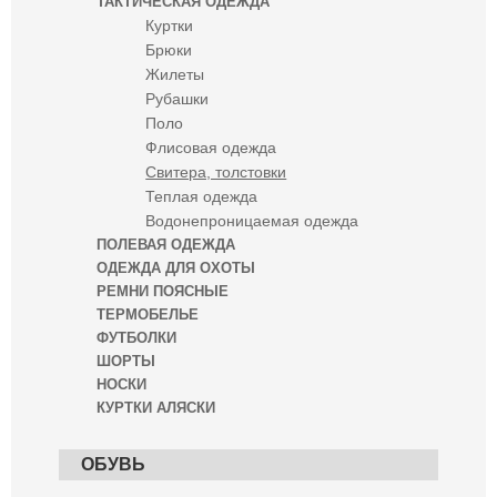
ТАКТИЧЕСКАЯ ОДЕЖДА
Куртки
Брюки
Жилеты
Рубашки
Поло
Флисовая одежда
Свитера, толстовки
Теплая одежда
Водонепроницаемая одежда
ПОЛЕВАЯ ОДЕЖДА
ОДЕЖДА ДЛЯ ОХОТЫ
РЕМНИ ПОЯСНЫЕ
ТЕРМОБЕЛЬЕ
ФУТБОЛКИ
ШОРТЫ
НОСКИ
КУРТКИ АЛЯСКИ
ОБУВЬ