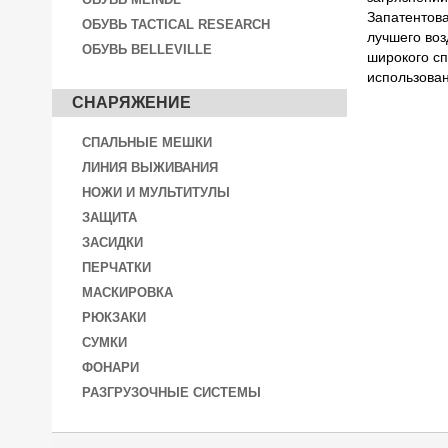
Запатентова
ОБУВЬ TACTICAL RESEARCH
лучшего воз
ОБУВЬ BELLEVILLE
широкого сп
использован
СНАРЯЖЕНИЕ
СПАЛЬНЫЕ МЕШКИ
ЛИНИЯ ВЫЖИВАНИЯ
НОЖИ И МУЛЬТИТУЛЫ
ЗАЩИТА
ЗАСИДКИ
ПЕРЧАТКИ
МАСКИРОВКА
РЮКЗАКИ
СУМКИ
ФОНАРИ
РАЗГРУЗОЧНЫЕ СИСТЕМЫ