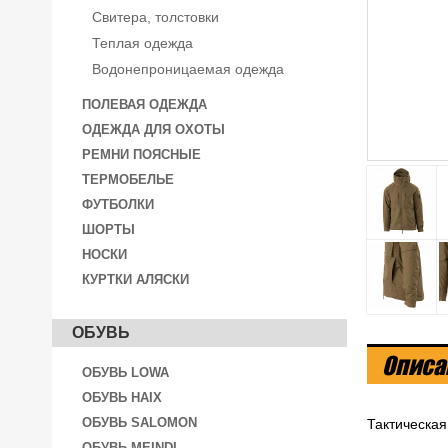
Свитера, толстовки
Теплая одежда
Водонепроницаемая одежда
ПОЛЕВАЯ ОДЕЖДА
ОДЕЖДА ДЛЯ ОХОТЫ
РЕМНИ ПОЯСНЫЕ
ТЕРМОБЕЛЬЕ
ФУТБОЛКИ
ШОРТЫ
НОСКИ
КУРТКИ АЛЯСКИ
ОБУВЬ
Описа
ОБУВЬ LOWA
ОБУВЬ HAIX
ОБУВЬ SALOMON
Тактическая
ОБУВЬ MEINDL