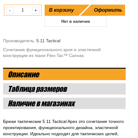
В корзину
Оформить
-
+
Нет в наличии
Производитель:
5.11 Tactical
Сочетание функционального кроя и эластичной
конструкции из ткани Flex-Tac™ Canvas.
Описание
Таблица размеров
Наличие в магазинах
Брюки тактические 5.11 Tactical Apex это сочетание точного
проектирования, функционального дизайна, эластичной
конструкции. Идеально подходят для тактических целей,