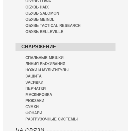
ОБУВЬ LOWA
ОБУВЬ HAIX
ОБУВЬ SALOMON
ОБУВЬ MEINDL
ОБУВЬ TACTICAL RESEARCH
ОБУВЬ BELLEVILLE
СНАРЯЖЕНИЕ
СПАЛЬНЫЕ МЕШКИ
ЛИНИЯ ВЫЖИВАНИЯ
НОЖИ И МУЛЬТИТУЛЫ
ЗАЩИТА
ЗАСИДКИ
ПЕРЧАТКИ
МАСКИРОВКА
РЮКЗАКИ
СУМКИ
ФОНАРИ
РАЗГРУЗОЧНЫЕ СИСТЕМЫ
НА СВЯЗИ