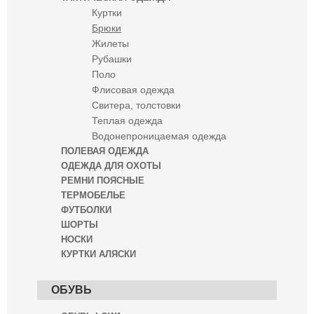
Куртки
Брюки
Жилеты
Рубашки
Поло
Флисовая одежда
Свитера, толстовки
Теплая одежда
Водонепроницаемая одежда
ПОЛЕВАЯ ОДЕЖДА
ОДЕЖДА ДЛЯ ОХОТЫ
РЕМНИ ПОЯСНЫЕ
ТЕРМОБЕЛЬЕ
ФУТБОЛКИ
ШОРТЫ
НОСКИ
КУРТКИ АЛЯСКИ
ОБУВЬ