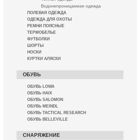
Водонепроницаемая одежда
ПОЛЕВАЯ ОДЕЖДА
ОДЕЖДА ДЛЯ ОХОТЫ
РЕМНИ ПОЯСНЫЕ
ТЕРМОБЕЛЬЕ
ФУТБОЛКИ
ШОРТЫ
НОСКИ
КУРТКИ АЛЯСКИ
ОБУВЬ
ОБУВЬ LOWA
ОБУВЬ HAIX
ОБУВЬ SALOMON
ОБУВЬ MEINDL
ОБУВЬ TACTICAL RESEARCH
ОБУВЬ BELLEVILLE
СНАРЯЖЕНИЕ