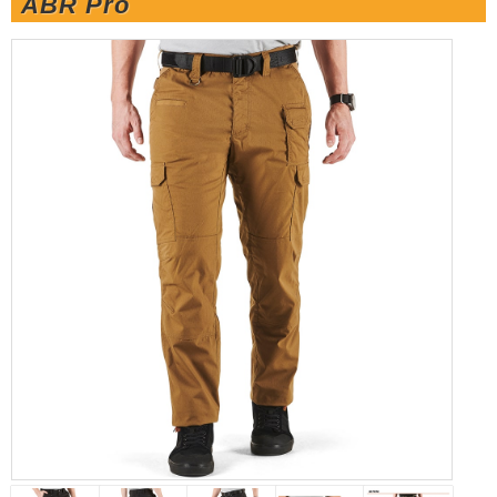
ABR Pro