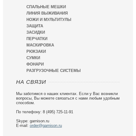
СПАЛЬНЫЕ МЕШКИ
ЛИНИЯ ВЫЖИВАНИЯ
НОЖИ И МУЛЬТИТУЛЫ
ЗАЩИТА
ЗАСИДКИ
ПЕРЧАТКИ
МАСКИРОВКА
РЮКЗАКИ
СУМКИ
ФОНАРИ
РАЗГРУЗОЧНЫЕ СИСТЕМЫ
НА СВЯЗИ
Мы заботимся о наших клиентах. Если у Вас возникли
вопросы, Вы можете связаться с нами любым удобным
способом.
По телефону: 8 (495) 725-11-91
Skype: garnison.ru
E-mail:
order@garnison.ru