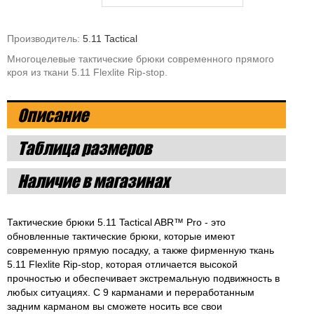
Производитель:
5.11 Tactical
Многоцелевые тактические брюки современного прямого
кроя из ткани 5.11 Flexlite Rip-stop.
Описание
Таблица размеров
Наличие в магазинах
Тактические брюки 5.11 Tactical ABR™ Pro - это
обновленные тактические брюки, которые имеют
современную прямую посадку, а также фирменную ткань
5.11 Flexlite Rip-stop, которая отличается высокой
прочностью и обеспечивает экстремальную подвижность в
любых ситуациях. С 9 карманами и переработанным
задним карманом вы сможете носить все свои