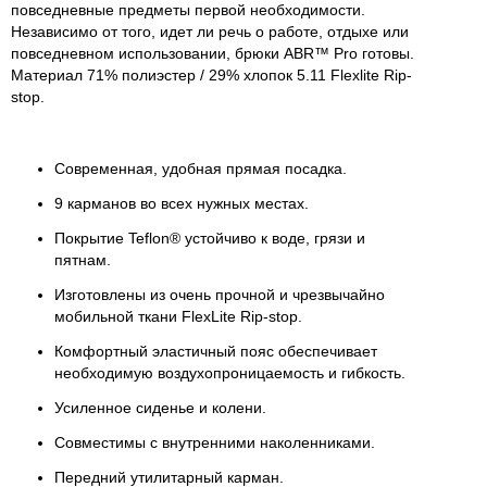
повседневные предметы первой необходимости.
Независимо от того, идет ли речь о работе, отдыхе или
повседневном использовании, брюки ABR™ Pro готовы.
Материал 71% полиэстер / 29% хлопок 5.11 Flexlite Rip-
stop.
Современная, удобная прямая посадка.
9 карманов во всех нужных местах.
Покрытие Teflon® устойчиво к воде, грязи и
пятнам.
Изготовлены из очень прочной и чрезвычайно
мобильной ткани FlexLite Rip-stop.
Комфортный эластичный пояс обеспечивает
необходимую воздухопроницаемость и гибкость.
Усиленное сиденье и колени.
Совместимы с внутренними наколенниками.
Передний утилитарный карман.