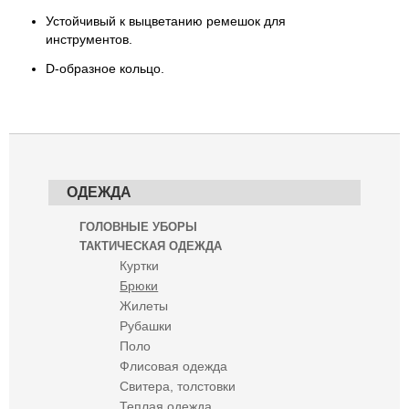
Устойчивый к выцветанию ремешок для
инструментов.
D-образное кольцо.
ОДЕЖДА
ГОЛОВНЫЕ УБОРЫ
ТАКТИЧЕСКАЯ ОДЕЖДА
Куртки
Брюки
Жилеты
Рубашки
Поло
Флисовая одежда
Свитера, толстовки
Теплая одежда