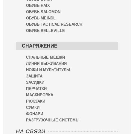
ОБУВЬ HAIX
ОБУВЬ SALOMON
ОБУВЬ MEINDL
ОБУВЬ TACTICAL RESEARCH
ОБУВЬ BELLEVILLE
СНАРЯЖЕНИЕ
СПАЛЬНЫЕ МЕШКИ
ЛИНИЯ ВЫЖИВАНИЯ
НОЖИ И МУЛЬТИТУЛЫ
ЗАЩИТА
ЗАСИДКИ
ПЕРЧАТКИ
МАСКИРОВКА
РЮКЗАКИ
СУМКИ
ФОНАРИ
РАЗГРУЗОЧНЫЕ СИСТЕМЫ
НА СВЯЗИ