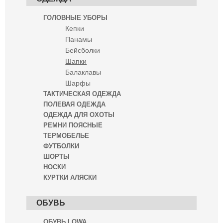
ГОЛОВНЫЕ УБОРЫ
Кепки
Панамы
Бейсболки
Шапки
Балаклавы
Шарфы
ТАКТИЧЕСКАЯ ОДЕЖДА
ПОЛЕВАЯ ОДЕЖДА
ОДЕЖДА ДЛЯ ОХОТЫ
РЕМНИ ПОЯСНЫЕ
ТЕРМОБЕЛЬЕ
ФУТБОЛКИ
ШОРТЫ
НОСКИ
КУРТКИ АЛЯСКИ
ОБУВЬ
ОБУВЬ LOWA