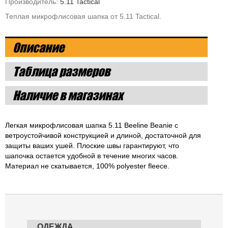
Производитель:
5.11 Tactical
Теплая микрофлисовая шапка от 5.11 Tactical.
Описание
Таблица размеров
Наличие в магазинах
Легкая микрофлисовая шапка 5.11 Beeline Beanie с
ветроустойчивой конструкцией и длиной, достаточной для
защиты ваших ушей. Плоские швы гарантируют, что
шапочка остается удобной в течение многих часов.
Материал не скатывается, 100% polyester fleece.
ОДЕЖДА