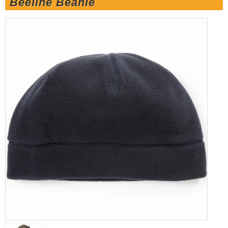
Beeline Beanie