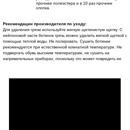
прочнее полиэстера и в 10 раз прочнее
хлопка.
Рекомендации производителя по уходу:
Для удаления грязи используйте мягкую щетинистую щетку. С
нейлоновой части ботинок грязь можно удалить мягкой щеткой с
помощью теплой воды. Не полировать. Сушить ботинки
рекомендуется при естественной комнатной температуре. Не
подвергать обувь высоким температурам, не сушить на
нагревательных приборах, поскольку это может повредить ее.