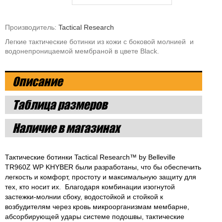
Производитель:
Tactical Research
Легкие тактические ботинки из кожи с боковой молнией и
водонепроницаемой мембраной в цвете Black.
Описание
Таблица размеров
Наличие в магазинах
Тактические ботинки Tactical Research™ by Belleville
TR960Z WP KHYBER были разработаны, что бы обеспечить
легкость и комфорт, простоту и максимальную защиту для
тех, кто носит их. Благодаря комбинации изогнутой
застежки-молнии сбоку, водостойкой и стойкой к
возбудителям через кровь микроорганизмам мембарне,
абсорбирующей удары системе подошвы, тактические