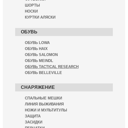
ШОРТЫ
НОСКИ
КУРТКИ АЛЯСКИ
ОБУВЬ
ОБУВЬ LOWA
ОБУВЬ HAIX
ОБУВЬ SALOMON
ОБУВЬ MEINDL
ОБУВЬ TACTICAL RESEARCH
ОБУВЬ BELLEVILLE
СНАРЯЖЕНИЕ
СПАЛЬНЫЕ МЕШКИ
ЛИНИЯ ВЫЖИВАНИЯ
НОЖИ И МУЛЬТИТУЛЫ
ЗАЩИТА
ЗАСИДКИ