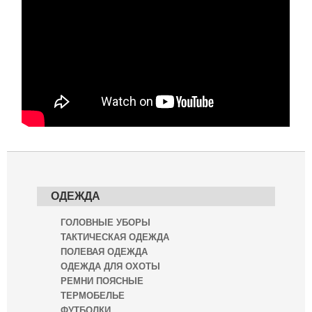
ОДЕЖДА
ГОЛОВНЫЕ УБОРЫ
ТАКТИЧЕСКАЯ ОДЕЖДА
ПОЛЕВАЯ ОДЕЖДА
ОДЕЖДА ДЛЯ ОХОТЫ
РЕМНИ ПОЯСНЫЕ
ТЕРМОБЕЛЬЕ
ФУТБОЛКИ