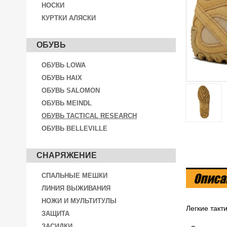
НОСКИ
КУРТКИ АЛЯСКИ
ОБУВЬ
ОБУВЬ LOWA
ОБУВЬ HAIX
ОБУВЬ SALOMON
ОБУВЬ MEINDL
ОБУВЬ TACTICAL RESEARCH
ОБУВЬ BELLEVILLE
СНАРЯЖЕНИЕ
Описа
СПАЛЬНЫЕ МЕШКИ
ЛИНИЯ ВЫЖИВАНИЯ
НОЖИ И МУЛЬТИТУЛЫ
Легкие такти
ЗАЩИТА
ЗАСИДКИ