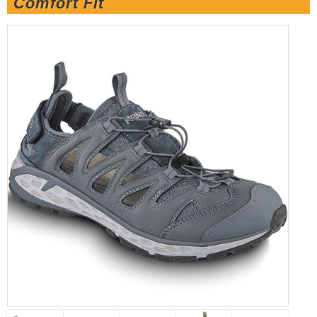
Comfort Fit