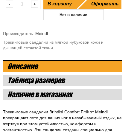
В корзину
Оформить
-
+
Нет в наличии
Производитель:
Meindl
Трекинговые сандалии из мягкой нубуковой кожи и
дышащей сетчатой ​​ткани.
Описание
Таблица размеров
Наличие в магазинах
Трекинговые сандалии Brindisi Comfort Fit® от Meindl
превращают лето для ваших ног в незабываемый отдых, не
жертвуя при этом устойчивостью, комфортом и
элегантностью. Эти сандалии созданы специально для