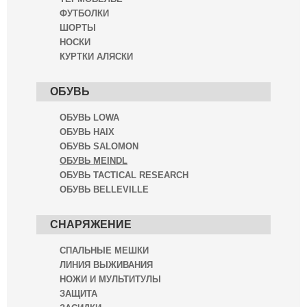
ФУТБОЛКИ
ШОРТЫ
НОСКИ
КУРТКИ АЛЯСКИ
ОБУВЬ
ОБУВЬ LOWA
ОБУВЬ HAIX
ОБУВЬ SALOMON
ОБУВЬ MEINDL
ОБУВЬ TACTICAL RESEARCH
ОБУВЬ BELLEVILLE
СНАРЯЖЕНИЕ
СПАЛЬНЫЕ МЕШКИ
ЛИНИЯ ВЫЖИВАНИЯ
НОЖИ И МУЛЬТИТУЛЫ
ЗАЩИТА