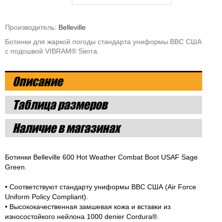
Производитель:
Belleville
Ботинки для жаркой погоды стандарта униформы ВВС США
с подошвой VIBRAM® Sierra.
Описание
Таблица размеров
Наличие в магазинах
Ботинки Belleville 600 Hot Weather Combat Boot USAF Sage
Green.
• Соответствуют стандарту униформы ВВС США (Air Force
Uniform Policy Compliant).
• Высококачественная замшевая кожа и вставки из
износостойкого нейлона 1000 denier Cordura®.