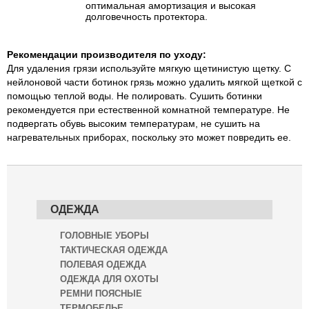
оптимальная амортизация и высокая
долговечность протектора.
Рекомендации производителя по уходу:
Для удаления грязи используйте мягкую щетинистую щетку. С
нейлоновой части ботинок грязь можно удалить мягкой щеткой с
помощью теплой воды. Не полировать. Сушить ботинки
рекомендуется при естественной комнатной температуре. Не
подвергать обувь высоким температурам, не сушить на
нагревательных приборах, поскольку это может повредить ее.
ОДЕЖДА
ГОЛОВНЫЕ УБОРЫ
ТАКТИЧЕСКАЯ ОДЕЖДА
ПОЛЕВАЯ ОДЕЖДА
ОДЕЖДА ДЛЯ ОХОТЫ
РЕМНИ ПОЯСНЫЕ
ТЕРМОБЕЛЬЕ