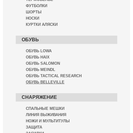
ФУТБОЛКИ
ШОРТЫ
НОСКИ
КУРТКИ АЛЯСКИ
ОБУВЬ
ОБУВЬ LOWA
ОБУВЬ HAIX
ОБУВЬ SALOMON
ОБУВЬ MEINDL
ОБУВЬ TACTICAL RESEARCH
ОБУВЬ BELLEVILLE
СНАРЯЖЕНИЕ
СПАЛЬНЫЕ МЕШКИ
ЛИНИЯ ВЫЖИВАНИЯ
НОЖИ И МУЛЬТИТУЛЫ
ЗАЩИТА