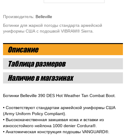
Производитель:
Belleville
Ботинки для жаркой погоды стандарта армейской
униформы США с подошвой VIBRAM® Sierra.
Описание
Таблица размеров
Наличие в магазинах
Ботинки Belleville 390 DES Hot Weather Tan Combat Boot.
• Соответствуют стандартам армейской униформы США
(Army Uniform Policy Compliant).
• Высококачественная замшевая кожа и вставки из
износостойкого нейлона 1000 denier Cordura®.
• Анатомическая конструкция подошвы VANGUARD®.