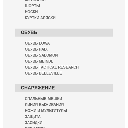
ШОРТЫ
НОСКИ
КУРТКИ АЛЯСКИ
ОБУВЬ
ОБУВЬ LOWA
ОБУВЬ HAIX
ОБУВЬ SALOMON
ОБУВЬ MEINDL
ОБУВЬ TACTICAL RESEARCH
ОБУВЬ BELLEVILLE
СНАРЯЖЕНИЕ
СПАЛЬНЫЕ МЕШКИ
ЛИНИЯ ВЫЖИВАНИЯ
НОЖИ И МУЛЬТИТУЛЫ
ЗАЩИТА
ЗАСИДКИ