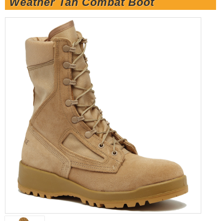
Weather Tan Combat Boot