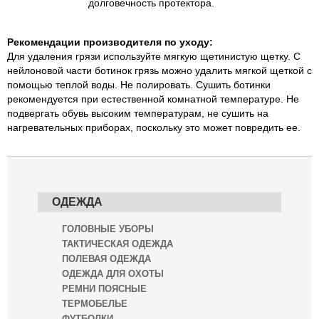
долговечность протектора.
Рекомендации производителя по уходу:
Для удаления грязи используйте мягкую щетинистую щетку. С
нейлоновой части ботинок грязь можно удалить мягкой щеткой с
помощью теплой воды. Не полировать. Сушить ботинки
рекомендуется при естественной комнатной температуре. Не
подвергать обувь высоким температурам, не сушить на
нагревательных приборах, поскольку это может повредить ее.
ОДЕЖДА
ГОЛОВНЫЕ УБОРЫ
ТАКТИЧЕСКАЯ ОДЕЖДА
ПОЛЕВАЯ ОДЕЖДА
ОДЕЖДА ДЛЯ ОХОТЫ
РЕМНИ ПОЯСНЫЕ
ТЕРМОБЕЛЬЕ
ФУТБОЛКИ